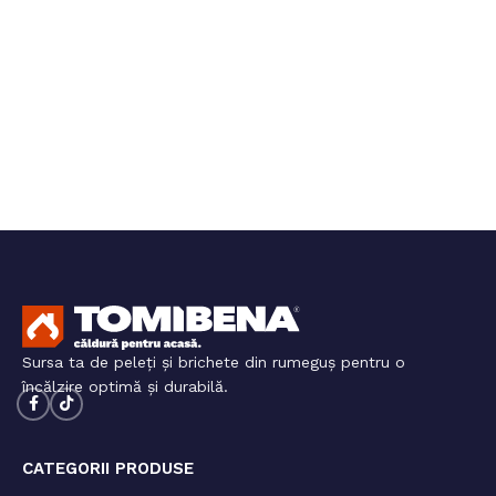
Sursa ta de peleți și brichete din rumeguș pentru o
încălzire optimă și durabilă.
CATEGORII PRODUSE