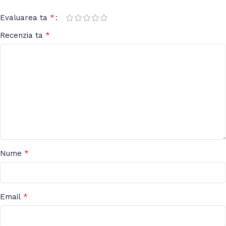
*
Evaluarea ta
*
Recenzia ta
*
Nume
*
Email