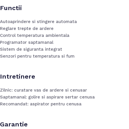
Functii
Autoaprindere si stingere automata
Reglare trepte de ardere
Control temperatura ambientala
Programator saptamanal
Sistem de siguranta integrat
Senzori pentru temperatura si fum
Intretinere
Zilnic: curatare vas de ardere si cenusar
Saptamanal: golire si aspirare sertar cenusa
Recomandat: aspirator pentru cenusa
Garantie