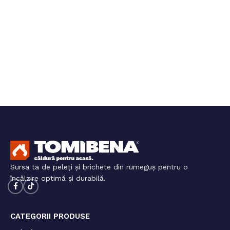
Sursa ta de peleți și brichete din rumeguș pentru o
încălzire optimă și durabilă.
CATEGORII PRODUSE