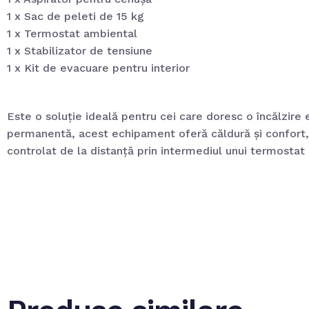
1 x Sac de peleti de 15 kg
1 x Termostat ambiental
1 x Stabilizator de tensiune
1 x Kit de evacuare pentru interior
Este o soluție ideală pentru cei care doresc o încălzire 
permanentă, acest echipament oferă căldură și confort, a
controlat de la distanță prin intermediul unui termostat