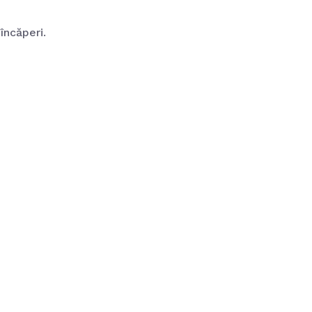
încăperi.