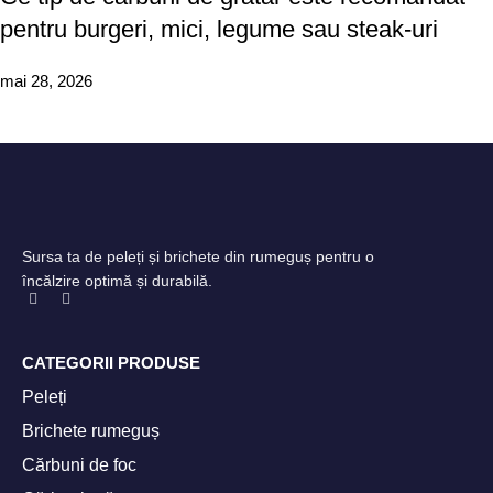
pentru burgeri, mici, legume sau steak-uri
mai 28, 2026
Sursa ta de peleți și brichete din rumeguș pentru o
încălzire optimă și durabilă.
CATEGORII PRODUSE
Peleți
Brichete rumeguș
Cărbuni de foc