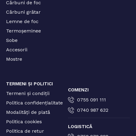
Cărbuni de foc
Cărbuni grătar
Lemne de foc
Termoșeminee
Sobe
Accesorii
Mostre
TERMENI ȘI POLITICI
COMENZI
Termeni și condiții
0755 091 111
Politica confidențialitate
0740 987 632
Modalități de plată
Politica cookies
LOGISTICĂ
Politica de retur