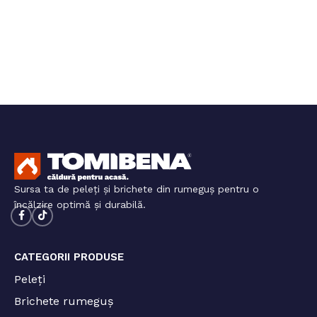
Sursa ta de peleți și brichete din rumeguș pentru o
încălzire optimă și durabilă.
CATEGORII PRODUSE
Peleți
Brichete rumeguș