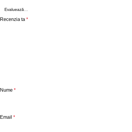
Recenzia ta
*
Nume
*
Email
*