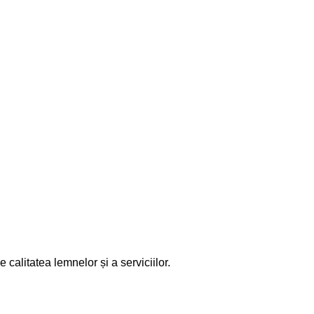
calitatea lemnelor și a serviciilor.