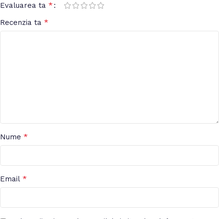
*
Evaluarea ta
*
Recenzia ta
*
Nume
*
Email