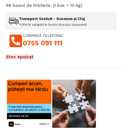
96 baxuri de brichete. (1 bax = 10 kg)
Transport Gratuit - Suceava și Cluj
*Oferta valabilă în limita stocului disponibil
COMANDĂ TELEFONIC
0755 091 111
Stoc epuizat