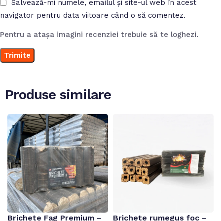
Salvează-mi numele, emailul și site-ul web în acest
navigator pentru data viitoare când o să comentez.
Pentru a atașa imagini recenziei trebuie să te loghezi.
Produse similare
Brichete Fag Premium –
Brichete rumegus foc –